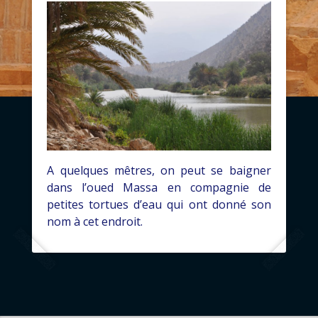
A quelques mêtres, on peut se baigner
dans l’oued Massa en compagnie de
petites tortues d’eau qui ont donné son
nom à cet endroit.