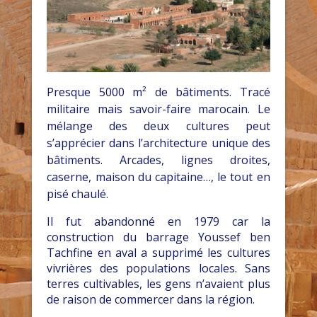
Presque 5000 m² de bâtiments. Tracé
militaire mais savoir-faire marocain. Le
mélange des deux cultures peut
s’apprécier dans l’architecture unique des
bâtiments. Arcades, lignes droites,
caserne, maison du capitaine…, le tout en
pisé chaulé.
Il fut abandonné en 1979 car la
construction du barrage Youssef ben
Tachfine en aval a supprimé les cultures
vivrières des populations locales. Sans
terres cultivables, les gens n’avaient plus
de raison de commercer dans la région.