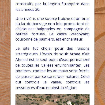
construits par la Légion Etrangère dans
les années 30.
Une rivière, une source fraiche et un bras
du lac du barrage non loin promettent de
délicieuses baignades en compagnie de
petites tortues. Le cadre verdoyant,
couronné de palmiers, est enchanteur.
Le site fut choisi pour des raisons
stratégiques. L’oasis de souk Arbaa n’Aït
Ahmed est le seul point d’eau permanent
de toutes les vallées environnantes. Les
hommes, comme les animaux sont forcés
de passer par ce carrefour naturel. Celui
qui contrôle la vallée, contrôle les
ressources d’eau et ainsi, la région.